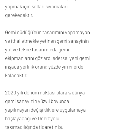
yapmak için kolları sıvamaları
gerekecektir.
Gemi düdüğü’nün tasarımını yapamayan
ve ithal etmekle yetinen gemi sanayinin
yat ve tekne tasarımında gemi
ekipmanlarını göz ardı ederse, yeni gemi
inşada yerlilik oranı; yüzde yirmilerde
kalacaktır.
2020 yılı dönüm noktası olarak, dünya
gemi sanayinin yüzyıl boyunca
yapılmayan değişikliklere uygulamaya
başlayacağı ve Deniz yolu
taşımacılığında ticaretin bu