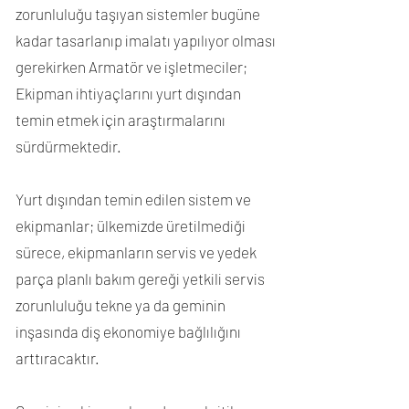
zorunluluğu taşıyan sistemler bugüne
kadar tasarlanıp imalatı yapılıyor olması
gerekirken Armatör ve işletmeciler;
Ekipman ihtiyaçlarını yurt dışından
temin etmek için araştırmalarını
sürdürmektedir.
Yurt dışından temin edilen sistem ve
ekipmanlar; ülkemizde üretilmediği
sürece, ekipmanların servis ve yedek
parça planlı bakım gereği yetkili servis
zorunluluğu tekne ya da geminin
inşasında diş ekonomiye bağlılığını
arttıracaktır.