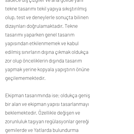
tekne tasarımı tekil yapıya sıkıştırılmış
olup, test ve deneylerle sonuçta bilinen
dizaynları doğrulamaktadır. Tekne
tasarımı yaparken genel tasarım
yapısından etkilenmemek ve kabul
edilmiş sınırların dışına çıkmak oldukça
zor olup önceliklerin dışında tasarım
yapmak yerine kopyala yapıştırın önüne
geçilememektedir.
Ekipman tasarımında ise; oldukça geniş
bir alan ve ekipman yapısı tasarlanmayı
beklemektedir. Özellikle değişen ve
zorunluluk taşıyan regülasyonlar gereği
gemilerde ve Yatlarda bulundurma