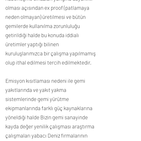
olması açısından ex proof (patlamaya
neden olmayan) üretilmesi ve bütün
gemilerde kullanılma zorunluluğu
getirildiği halde bu konuda iddialı
üretimler yaptığı bilinen
kuruluşlarımızca bir çalışma yapılmamış
olup ithal edilmesi tercih edilmektedir.
Emisyon kısıtlaması nedeni ile gemi
yakıtlarında ve yakıt yakma
sistemlerinde gemi yürütme
ekipmanlarında farklı güç kaynaklarına
yöneldiği halde Bizin gemi sanayinde
kayda değer yenilik çalışması araştırma
çalışmaları yabacı Deniz firmalarının