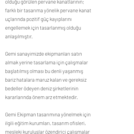
olduğu görülen pervane kanatlarının;
farklı bir tasarıma yönelik pervane kanat
uçlarında pozitif güç kayıplarını
engellemek için tasarlanmış olduğu
anlaşılmıştır.
Gemi sanayimizde ekipmanları satın
almak yerine tasarlama için çalışmalar
başlatılmış olması bu denli yaşanmış
bariz hatalara maruz kalan ve gereksiz
bedeller ödeyen deniz şirketlerinin
kararlarında önem arz etmektedir.
Gemi Ekipman tasarımına yönelmek için
ilgili eğitim kurumları, tasarım ofisleri,
mesleki kuruluşlar özendirici çalışmalar